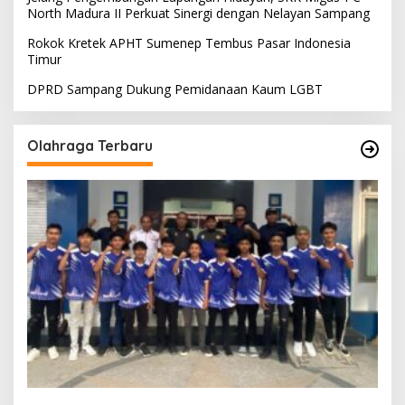
North Madura II Perkuat Sinergi dengan Nelayan Sampang
Rokok Kretek APHT Sumenep Tembus Pasar Indonesia
Timur
DPRD Sampang Dukung Pemidanaan Kaum LGBT
Olahraga Terbaru