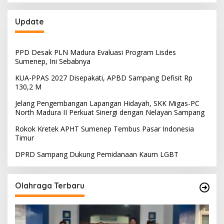
Update
PPD Desak PLN Madura Evaluasi Program Lisdes
Sumenep, Ini Sebabnya
KUA-PPAS 2027 Disepakati, APBD Sampang Defisit Rp
130,2 M
Jelang Pengembangan Lapangan Hidayah, SKK Migas-PC
North Madura II Perkuat Sinergi dengan Nelayan Sampang
Rokok Kretek APHT Sumenep Tembus Pasar Indonesia
Timur
DPRD Sampang Dukung Pemidanaan Kaum LGBT
Olahraga Terbaru