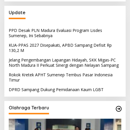
Update
PPD Desak PLN Madura Evaluasi Program Lisdes
Sumenep, Ini Sebabnya
KUA-PPAS 2027 Disepakati, APBD Sampang Defisit Rp
130,2 M
Jelang Pengembangan Lapangan Hidayah, SKK Migas-PC
North Madura II Perkuat Sinergi dengan Nelayan Sampang
Rokok Kretek APHT Sumenep Tembus Pasar Indonesia
Timur
DPRD Sampang Dukung Pemidanaan Kaum LGBT
Olahraga Terbaru