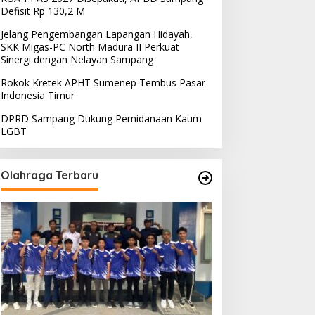
Defisit Rp 130,2 M
Jelang Pengembangan Lapangan Hidayah,
SKK Migas-PC North Madura II Perkuat
Sinergi dengan Nelayan Sampang
Rokok Kretek APHT Sumenep Tembus Pasar
Indonesia Timur
DPRD Sampang Dukung Pemidanaan Kaum
LGBT
Olahraga Terbaru