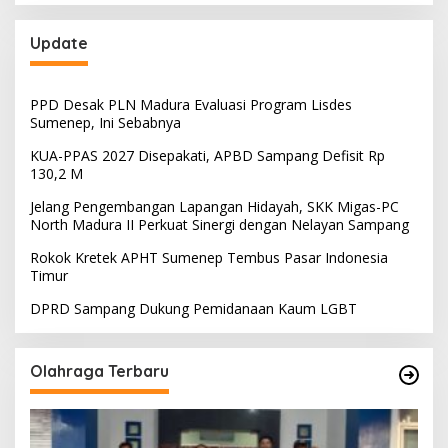
Update
PPD Desak PLN Madura Evaluasi Program Lisdes
Sumenep, Ini Sebabnya
KUA-PPAS 2027 Disepakati, APBD Sampang Defisit Rp
130,2 M
Jelang Pengembangan Lapangan Hidayah, SKK Migas-PC
North Madura II Perkuat Sinergi dengan Nelayan Sampang
Rokok Kretek APHT Sumenep Tembus Pasar Indonesia
Timur
DPRD Sampang Dukung Pemidanaan Kaum LGBT
Olahraga Terbaru