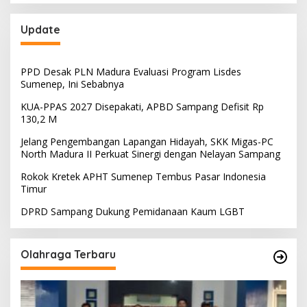
Update
PPD Desak PLN Madura Evaluasi Program Lisdes
Sumenep, Ini Sebabnya
KUA-PPAS 2027 Disepakati, APBD Sampang Defisit Rp
130,2 M
Jelang Pengembangan Lapangan Hidayah, SKK Migas-PC
North Madura II Perkuat Sinergi dengan Nelayan Sampang
Rokok Kretek APHT Sumenep Tembus Pasar Indonesia
Timur
DPRD Sampang Dukung Pemidanaan Kaum LGBT
Olahraga Terbaru