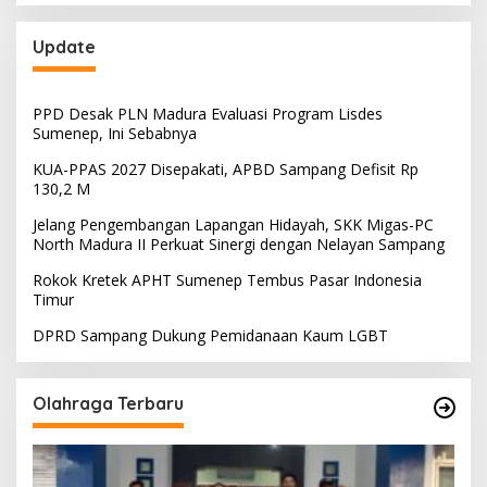
Update
PPD Desak PLN Madura Evaluasi Program Lisdes
Sumenep, Ini Sebabnya
KUA-PPAS 2027 Disepakati, APBD Sampang Defisit Rp
130,2 M
Jelang Pengembangan Lapangan Hidayah, SKK Migas-PC
North Madura II Perkuat Sinergi dengan Nelayan Sampang
Rokok Kretek APHT Sumenep Tembus Pasar Indonesia
Timur
DPRD Sampang Dukung Pemidanaan Kaum LGBT
Olahraga Terbaru