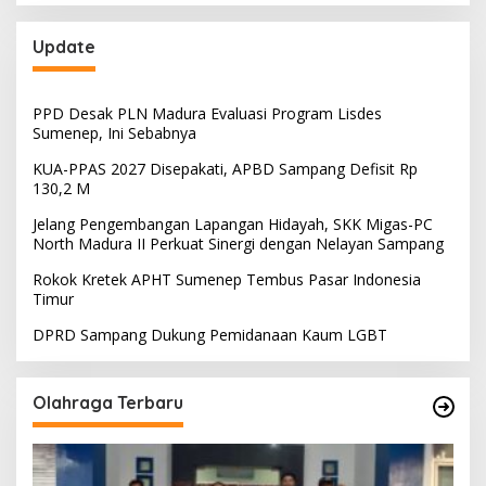
Update
PPD Desak PLN Madura Evaluasi Program Lisdes
Sumenep, Ini Sebabnya
KUA-PPAS 2027 Disepakati, APBD Sampang Defisit Rp
130,2 M
Jelang Pengembangan Lapangan Hidayah, SKK Migas-PC
North Madura II Perkuat Sinergi dengan Nelayan Sampang
Rokok Kretek APHT Sumenep Tembus Pasar Indonesia
Timur
DPRD Sampang Dukung Pemidanaan Kaum LGBT
Olahraga Terbaru