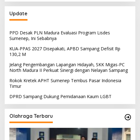
Update
PPD Desak PLN Madura Evaluasi Program Lisdes
Sumenep, Ini Sebabnya
KUA-PPAS 2027 Disepakati, APBD Sampang Defisit Rp
130,2 M
Jelang Pengembangan Lapangan Hidayah, SKK Migas-PC
North Madura II Perkuat Sinergi dengan Nelayan Sampang
Rokok Kretek APHT Sumenep Tembus Pasar Indonesia
Timur
DPRD Sampang Dukung Pemidanaan Kaum LGBT
Olahraga Terbaru