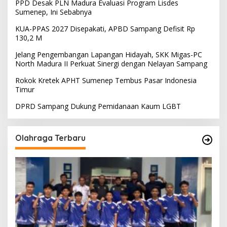
PPD Desak PLN Madura Evaluasi Program Lisdes
Sumenep, Ini Sebabnya
KUA-PPAS 2027 Disepakati, APBD Sampang Defisit Rp
130,2 M
Jelang Pengembangan Lapangan Hidayah, SKK Migas-PC
North Madura II Perkuat Sinergi dengan Nelayan Sampang
Rokok Kretek APHT Sumenep Tembus Pasar Indonesia
Timur
DPRD Sampang Dukung Pemidanaan Kaum LGBT
Olahraga Terbaru