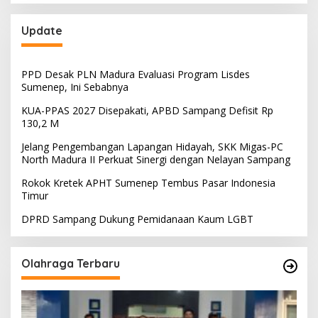
Update
PPD Desak PLN Madura Evaluasi Program Lisdes
Sumenep, Ini Sebabnya
KUA-PPAS 2027 Disepakati, APBD Sampang Defisit Rp
130,2 M
Jelang Pengembangan Lapangan Hidayah, SKK Migas-PC
North Madura II Perkuat Sinergi dengan Nelayan Sampang
Rokok Kretek APHT Sumenep Tembus Pasar Indonesia
Timur
DPRD Sampang Dukung Pemidanaan Kaum LGBT
Olahraga Terbaru