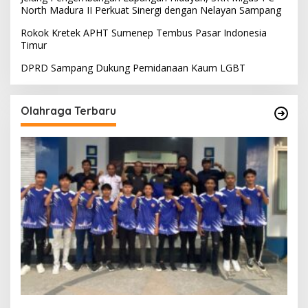
North Madura II Perkuat Sinergi dengan Nelayan Sampang
Rokok Kretek APHT Sumenep Tembus Pasar Indonesia
Timur
DPRD Sampang Dukung Pemidanaan Kaum LGBT
Olahraga Terbaru