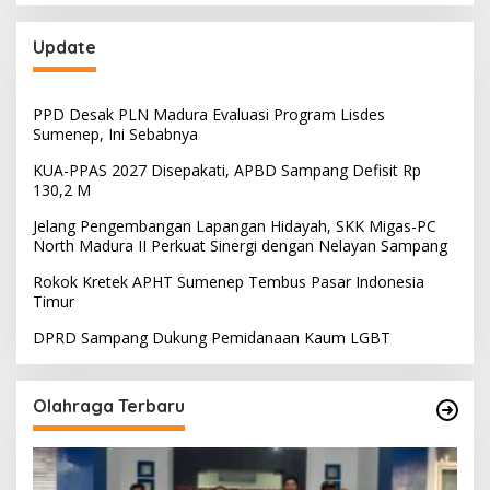
Update
PPD Desak PLN Madura Evaluasi Program Lisdes
Sumenep, Ini Sebabnya
KUA-PPAS 2027 Disepakati, APBD Sampang Defisit Rp
130,2 M
Jelang Pengembangan Lapangan Hidayah, SKK Migas-PC
North Madura II Perkuat Sinergi dengan Nelayan Sampang
Rokok Kretek APHT Sumenep Tembus Pasar Indonesia
Timur
DPRD Sampang Dukung Pemidanaan Kaum LGBT
Olahraga Terbaru