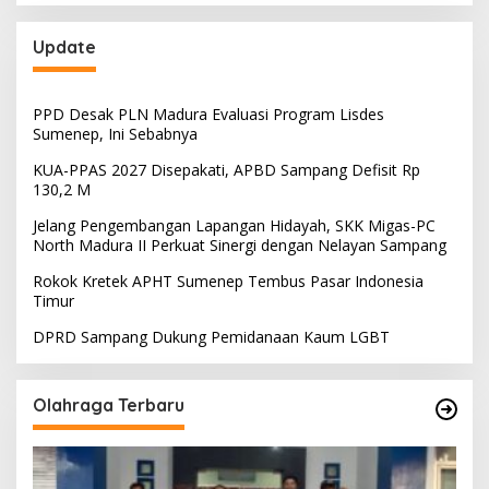
Update
PPD Desak PLN Madura Evaluasi Program Lisdes
Sumenep, Ini Sebabnya
KUA-PPAS 2027 Disepakati, APBD Sampang Defisit Rp
130,2 M
Jelang Pengembangan Lapangan Hidayah, SKK Migas-PC
North Madura II Perkuat Sinergi dengan Nelayan Sampang
Rokok Kretek APHT Sumenep Tembus Pasar Indonesia
Timur
DPRD Sampang Dukung Pemidanaan Kaum LGBT
Olahraga Terbaru