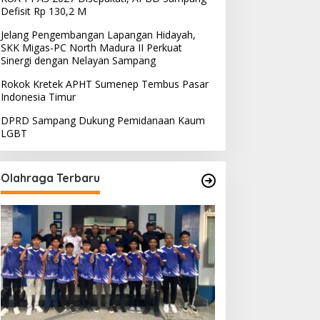
Defisit Rp 130,2 M
Jelang Pengembangan Lapangan Hidayah,
SKK Migas-PC North Madura II Perkuat
Sinergi dengan Nelayan Sampang
Rokok Kretek APHT Sumenep Tembus Pasar
Indonesia Timur
DPRD Sampang Dukung Pemidanaan Kaum
LGBT
Olahraga Terbaru