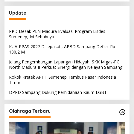
Update
PPD Desak PLN Madura Evaluasi Program Lisdes
Sumenep, Ini Sebabnya
KUA-PPAS 2027 Disepakati, APBD Sampang Defisit Rp
130,2 M
Jelang Pengembangan Lapangan Hidayah, SKK Migas-PC
North Madura II Perkuat Sinergi dengan Nelayan Sampang
Rokok Kretek APHT Sumenep Tembus Pasar Indonesia
Timur
DPRD Sampang Dukung Pemidanaan Kaum LGBT
Olahraga Terbaru