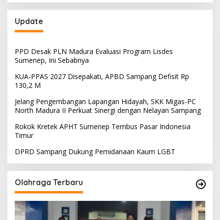
Update
PPD Desak PLN Madura Evaluasi Program Lisdes
Sumenep, Ini Sebabnya
KUA-PPAS 2027 Disepakati, APBD Sampang Defisit Rp
130,2 M
Jelang Pengembangan Lapangan Hidayah, SKK Migas-PC
North Madura II Perkuat Sinergi dengan Nelayan Sampang
Rokok Kretek APHT Sumenep Tembus Pasar Indonesia
Timur
DPRD Sampang Dukung Pemidanaan Kaum LGBT
Olahraga Terbaru