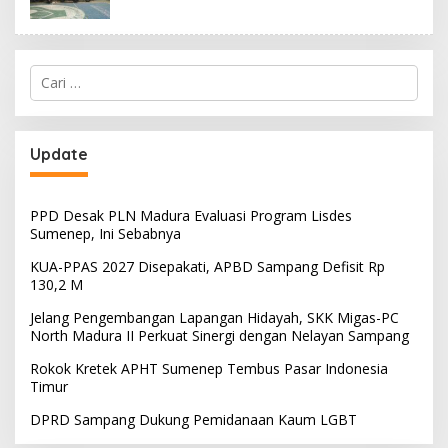
Cari
untuk:
Update
PPD Desak PLN Madura Evaluasi Program Lisdes
Sumenep, Ini Sebabnya
KUA-PPAS 2027 Disepakati, APBD Sampang Defisit Rp
130,2 M
Jelang Pengembangan Lapangan Hidayah, SKK Migas-PC
North Madura II Perkuat Sinergi dengan Nelayan Sampang
Rokok Kretek APHT Sumenep Tembus Pasar Indonesia
Timur
DPRD Sampang Dukung Pemidanaan Kaum LGBT