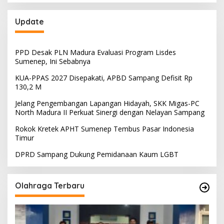
Update
PPD Desak PLN Madura Evaluasi Program Lisdes
Sumenep, Ini Sebabnya
KUA-PPAS 2027 Disepakati, APBD Sampang Defisit Rp
130,2 M
Jelang Pengembangan Lapangan Hidayah, SKK Migas-PC
North Madura II Perkuat Sinergi dengan Nelayan Sampang
Rokok Kretek APHT Sumenep Tembus Pasar Indonesia
Timur
DPRD Sampang Dukung Pemidanaan Kaum LGBT
Olahraga Terbaru