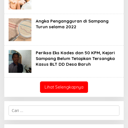
Angka Pengangguran di Sampang
Turun selama 2022
Periksa Eks Kades dan 50 KPM, Kejari
Sampang Belum Tetapkan Tersangka
Kasus BLT DD Desa Baruh
Lihat Selengkapnya
Cari
untuk: