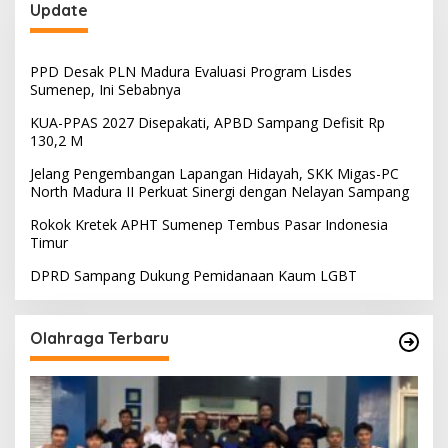
Update
PPD Desak PLN Madura Evaluasi Program Lisdes
Sumenep, Ini Sebabnya
KUA-PPAS 2027 Disepakati, APBD Sampang Defisit Rp
130,2 M
Jelang Pengembangan Lapangan Hidayah, SKK Migas-PC
North Madura II Perkuat Sinergi dengan Nelayan Sampang
Rokok Kretek APHT Sumenep Tembus Pasar Indonesia
Timur
DPRD Sampang Dukung Pemidanaan Kaum LGBT
Olahraga Terbaru