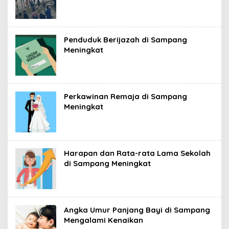
Penduduk Berijazah di Sampang
Meningkat
Perkawinan Remaja di Sampang
Meningkat
Harapan dan Rata-rata Lama Sekolah
di Sampang Meningkat
Angka Umur Panjang Bayi di Sampang
Mengalami Kenaikan