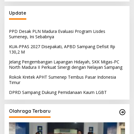
Update
PPD Desak PLN Madura Evaluasi Program Lisdes
Sumenep, Ini Sebabnya
KUA-PPAS 2027 Disepakati, APBD Sampang Defisit Rp
130,2 M
Jelang Pengembangan Lapangan Hidayah, SKK Migas-PC
North Madura II Perkuat Sinergi dengan Nelayan Sampang
Rokok Kretek APHT Sumenep Tembus Pasar Indonesia
Timur
DPRD Sampang Dukung Pemidanaan Kaum LGBT
Olahraga Terbaru