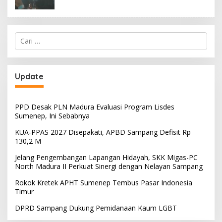
Cari
untuk:
Update
PPD Desak PLN Madura Evaluasi Program Lisdes
Sumenep, Ini Sebabnya
KUA-PPAS 2027 Disepakati, APBD Sampang Defisit Rp
130,2 M
Jelang Pengembangan Lapangan Hidayah, SKK Migas-PC
North Madura II Perkuat Sinergi dengan Nelayan Sampang
Rokok Kretek APHT Sumenep Tembus Pasar Indonesia
Timur
DPRD Sampang Dukung Pemidanaan Kaum LGBT