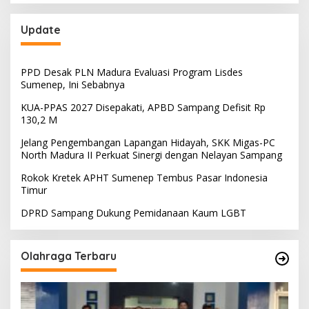
Update
PPD Desak PLN Madura Evaluasi Program Lisdes
Sumenep, Ini Sebabnya
KUA-PPAS 2027 Disepakati, APBD Sampang Defisit Rp
130,2 M
Jelang Pengembangan Lapangan Hidayah, SKK Migas-PC
North Madura II Perkuat Sinergi dengan Nelayan Sampang
Rokok Kretek APHT Sumenep Tembus Pasar Indonesia
Timur
DPRD Sampang Dukung Pemidanaan Kaum LGBT
Olahraga Terbaru