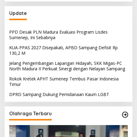
Update
PPD Desak PLN Madura Evaluasi Program Lisdes
Sumenep, Ini Sebabnya
KUA-PPAS 2027 Disepakati, APBD Sampang Defisit Rp
130,2 M
Jelang Pengembangan Lapangan Hidayah, SKK Migas-PC
North Madura II Perkuat Sinergi dengan Nelayan Sampang
Rokok Kretek APHT Sumenep Tembus Pasar Indonesia
Timur
DPRD Sampang Dukung Pemidanaan Kaum LGBT
Olahraga Terbaru