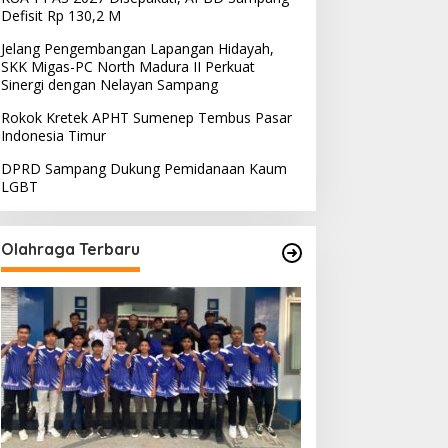
Defisit Rp 130,2 M
Jelang Pengembangan Lapangan Hidayah,
SKK Migas-PC North Madura II Perkuat
Sinergi dengan Nelayan Sampang
Rokok Kretek APHT Sumenep Tembus Pasar
Indonesia Timur
DPRD Sampang Dukung Pemidanaan Kaum
LGBT
Olahraga Terbaru