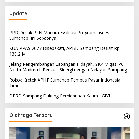
Update
PPD Desak PLN Madura Evaluasi Program Lisdes
Sumenep, Ini Sebabnya
KUA-PPAS 2027 Disepakati, APBD Sampang Defisit Rp
130,2 M
Jelang Pengembangan Lapangan Hidayah, SKK Migas-PC
North Madura II Perkuat Sinergi dengan Nelayan Sampang
Rokok Kretek APHT Sumenep Tembus Pasar Indonesia
Timur
DPRD Sampang Dukung Pemidanaan Kaum LGBT
Olahraga Terbaru