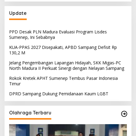
Update
PPD Desak PLN Madura Evaluasi Program Lisdes
Sumenep, Ini Sebabnya
KUA-PPAS 2027 Disepakati, APBD Sampang Defisit Rp
130,2 M
Jelang Pengembangan Lapangan Hidayah, SKK Migas-PC
North Madura II Perkuat Sinergi dengan Nelayan Sampang
Rokok Kretek APHT Sumenep Tembus Pasar Indonesia
Timur
DPRD Sampang Dukung Pemidanaan Kaum LGBT
Olahraga Terbaru