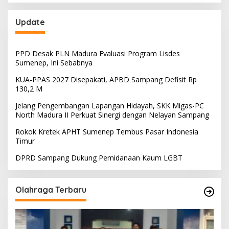
Update
PPD Desak PLN Madura Evaluasi Program Lisdes
Sumenep, Ini Sebabnya
KUA-PPAS 2027 Disepakati, APBD Sampang Defisit Rp
130,2 M
Jelang Pengembangan Lapangan Hidayah, SKK Migas-PC
North Madura II Perkuat Sinergi dengan Nelayan Sampang
Rokok Kretek APHT Sumenep Tembus Pasar Indonesia
Timur
DPRD Sampang Dukung Pemidanaan Kaum LGBT
Olahraga Terbaru