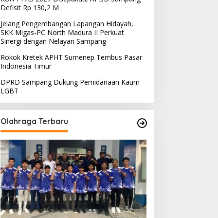
Defisit Rp 130,2 M
Jelang Pengembangan Lapangan Hidayah,
SKK Migas-PC North Madura II Perkuat
Sinergi dengan Nelayan Sampang
Rokok Kretek APHT Sumenep Tembus Pasar
Indonesia Timur
DPRD Sampang Dukung Pemidanaan Kaum
LGBT
Olahraga Terbaru