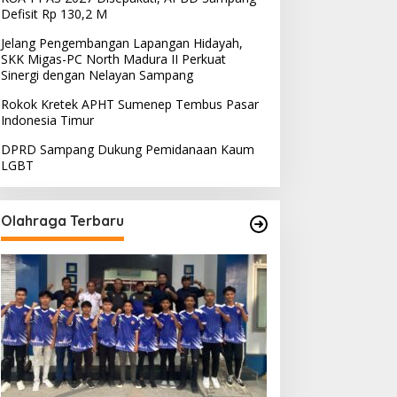
Defisit Rp 130,2 M
Jelang Pengembangan Lapangan Hidayah,
SKK Migas-PC North Madura II Perkuat
Sinergi dengan Nelayan Sampang
Rokok Kretek APHT Sumenep Tembus Pasar
Indonesia Timur
DPRD Sampang Dukung Pemidanaan Kaum
LGBT
Olahraga Terbaru