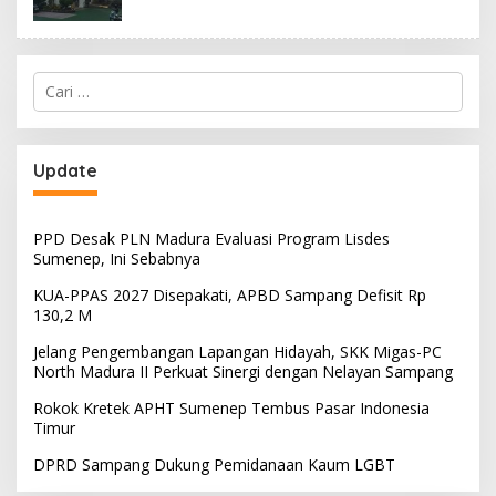
Cari
untuk:
Update
PPD Desak PLN Madura Evaluasi Program Lisdes
Sumenep, Ini Sebabnya
KUA-PPAS 2027 Disepakati, APBD Sampang Defisit Rp
130,2 M
Jelang Pengembangan Lapangan Hidayah, SKK Migas-PC
North Madura II Perkuat Sinergi dengan Nelayan Sampang
Rokok Kretek APHT Sumenep Tembus Pasar Indonesia
Timur
DPRD Sampang Dukung Pemidanaan Kaum LGBT