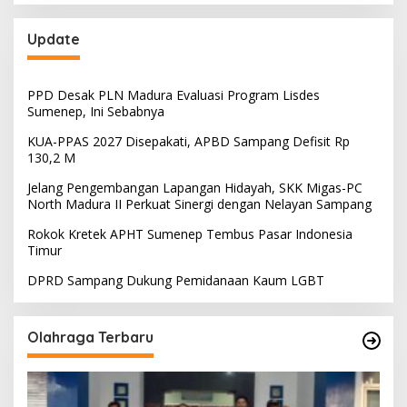
Update
PPD Desak PLN Madura Evaluasi Program Lisdes
Sumenep, Ini Sebabnya
KUA-PPAS 2027 Disepakati, APBD Sampang Defisit Rp
130,2 M
Jelang Pengembangan Lapangan Hidayah, SKK Migas-PC
North Madura II Perkuat Sinergi dengan Nelayan Sampang
Rokok Kretek APHT Sumenep Tembus Pasar Indonesia
Timur
DPRD Sampang Dukung Pemidanaan Kaum LGBT
Olahraga Terbaru