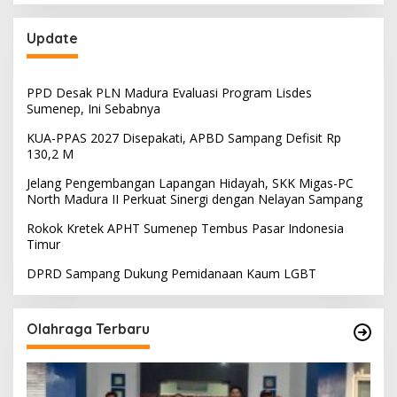
Update
PPD Desak PLN Madura Evaluasi Program Lisdes
Sumenep, Ini Sebabnya
KUA-PPAS 2027 Disepakati, APBD Sampang Defisit Rp
130,2 M
Jelang Pengembangan Lapangan Hidayah, SKK Migas-PC
North Madura II Perkuat Sinergi dengan Nelayan Sampang
Rokok Kretek APHT Sumenep Tembus Pasar Indonesia
Timur
DPRD Sampang Dukung Pemidanaan Kaum LGBT
Olahraga Terbaru