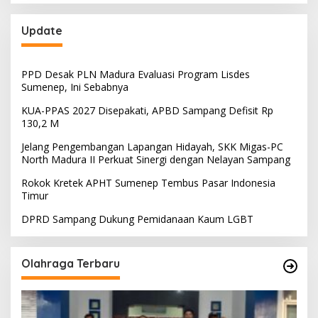
Update
PPD Desak PLN Madura Evaluasi Program Lisdes
Sumenep, Ini Sebabnya
KUA-PPAS 2027 Disepakati, APBD Sampang Defisit Rp
130,2 M
Jelang Pengembangan Lapangan Hidayah, SKK Migas-PC
North Madura II Perkuat Sinergi dengan Nelayan Sampang
Rokok Kretek APHT Sumenep Tembus Pasar Indonesia
Timur
DPRD Sampang Dukung Pemidanaan Kaum LGBT
Olahraga Terbaru