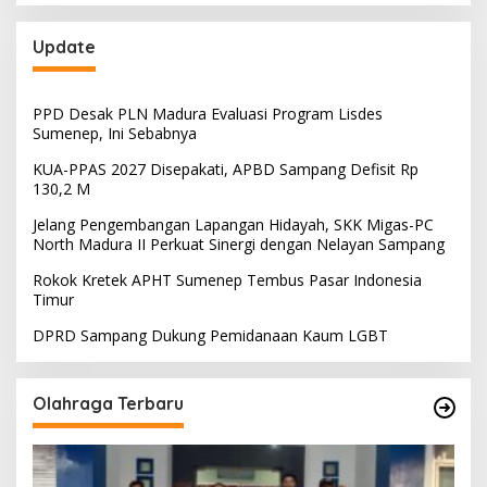
Update
PPD Desak PLN Madura Evaluasi Program Lisdes
Sumenep, Ini Sebabnya
KUA-PPAS 2027 Disepakati, APBD Sampang Defisit Rp
130,2 M
Jelang Pengembangan Lapangan Hidayah, SKK Migas-PC
North Madura II Perkuat Sinergi dengan Nelayan Sampang
Rokok Kretek APHT Sumenep Tembus Pasar Indonesia
Timur
DPRD Sampang Dukung Pemidanaan Kaum LGBT
Olahraga Terbaru