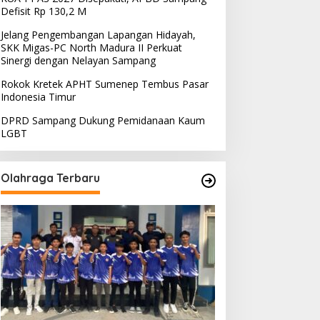
Defisit Rp 130,2 M
Jelang Pengembangan Lapangan Hidayah,
SKK Migas-PC North Madura II Perkuat
Sinergi dengan Nelayan Sampang
Rokok Kretek APHT Sumenep Tembus Pasar
Indonesia Timur
DPRD Sampang Dukung Pemidanaan Kaum
LGBT
Olahraga Terbaru