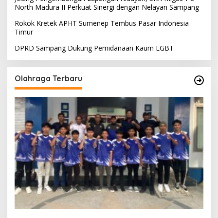
North Madura II Perkuat Sinergi dengan Nelayan Sampang
Rokok Kretek APHT Sumenep Tembus Pasar Indonesia
Timur
DPRD Sampang Dukung Pemidanaan Kaum LGBT
Olahraga Terbaru