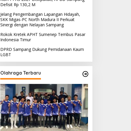
Defisit Rp 130,2 M
Jelang Pengembangan Lapangan Hidayah,
SKK Migas-PC North Madura II Perkuat
Sinergi dengan Nelayan Sampang
Rokok Kretek APHT Sumenep Tembus Pasar
Indonesia Timur
DPRD Sampang Dukung Pemidanaan Kaum
LGBT
Olahraga Terbaru