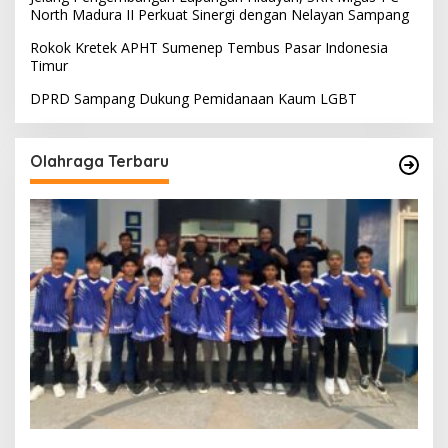
North Madura II Perkuat Sinergi dengan Nelayan Sampang
Rokok Kretek APHT Sumenep Tembus Pasar Indonesia
Timur
DPRD Sampang Dukung Pemidanaan Kaum LGBT
Olahraga Terbaru