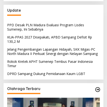
Update
PPD Desak PLN Madura Evaluasi Program Lisdes
Sumenep, Ini Sebabnya
KUA-PPAS 2027 Disepakati, APBD Sampang Defisit Rp
130,2 M
Jelang Pengembangan Lapangan Hidayah, SKK Migas-PC
North Madura II Perkuat Sinergi dengan Nelayan Sampang
Rokok Kretek APHT Sumenep Tembus Pasar Indonesia
Timur
DPRD Sampang Dukung Pemidanaan Kaum LGBT
Olahraga Terbaru