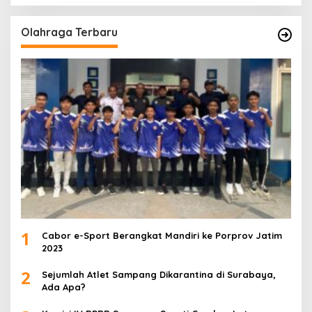
Olahraga Terbaru
1
Cabor e-Sport Berangkat Mandiri ke Porprov Jatim
2023
2
Sejumlah Atlet Sampang Dikarantina di Surabaya,
Ada Apa?