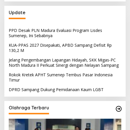
Update
PPD Desak PLN Madura Evaluasi Program Lisdes
Sumenep, Ini Sebabnya
KUA-PPAS 2027 Disepakati, APBD Sampang Defisit Rp
130,2 M
Jelang Pengembangan Lapangan Hidayah, SKK Migas-PC
North Madura II Perkuat Sinergi dengan Nelayan Sampang
Rokok Kretek APHT Sumenep Tembus Pasar Indonesia
Timur
DPRD Sampang Dukung Pemidanaan Kaum LGBT
Olahraga Terbaru