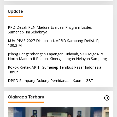
Update
PPD Desak PLN Madura Evaluasi Program Lisdes
Sumenep, Ini Sebabnya
KUA-PPAS 2027 Disepakati, APBD Sampang Defisit Rp
130,2 M
Jelang Pengembangan Lapangan Hidayah, SKK Migas-PC
North Madura II Perkuat Sinergi dengan Nelayan Sampang
Rokok Kretek APHT Sumenep Tembus Pasar Indonesia
Timur
DPRD Sampang Dukung Pemidanaan Kaum LGBT
Olahraga Terbaru