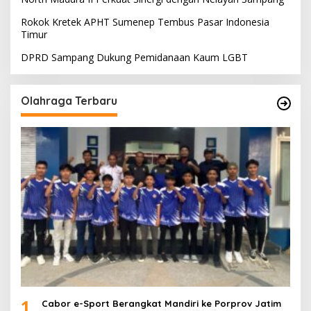
Rokok Kretek APHT Sumenep Tembus Pasar Indonesia
Timur
DPRD Sampang Dukung Pemidanaan Kaum LGBT
Olahraga Terbaru
1
Cabor e-Sport Berangkat Mandiri ke Porprov Jatim