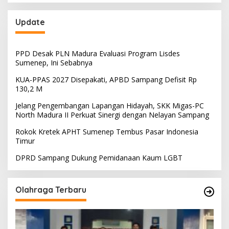
Update
PPD Desak PLN Madura Evaluasi Program Lisdes
Sumenep, Ini Sebabnya
KUA-PPAS 2027 Disepakati, APBD Sampang Defisit Rp
130,2 M
Jelang Pengembangan Lapangan Hidayah, SKK Migas-PC
North Madura II Perkuat Sinergi dengan Nelayan Sampang
Rokok Kretek APHT Sumenep Tembus Pasar Indonesia
Timur
DPRD Sampang Dukung Pemidanaan Kaum LGBT
Olahraga Terbaru