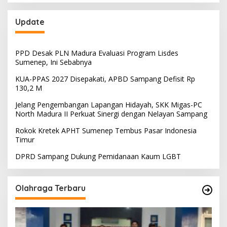
Update
PPD Desak PLN Madura Evaluasi Program Lisdes
Sumenep, Ini Sebabnya
KUA-PPAS 2027 Disepakati, APBD Sampang Defisit Rp
130,2 M
Jelang Pengembangan Lapangan Hidayah, SKK Migas-PC
North Madura II Perkuat Sinergi dengan Nelayan Sampang
Rokok Kretek APHT Sumenep Tembus Pasar Indonesia
Timur
DPRD Sampang Dukung Pemidanaan Kaum LGBT
Olahraga Terbaru