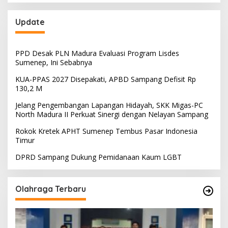
Update
PPD Desak PLN Madura Evaluasi Program Lisdes
Sumenep, Ini Sebabnya
KUA-PPAS 2027 Disepakati, APBD Sampang Defisit Rp
130,2 M
Jelang Pengembangan Lapangan Hidayah, SKK Migas-PC
North Madura II Perkuat Sinergi dengan Nelayan Sampang
Rokok Kretek APHT Sumenep Tembus Pasar Indonesia
Timur
DPRD Sampang Dukung Pemidanaan Kaum LGBT
Olahraga Terbaru