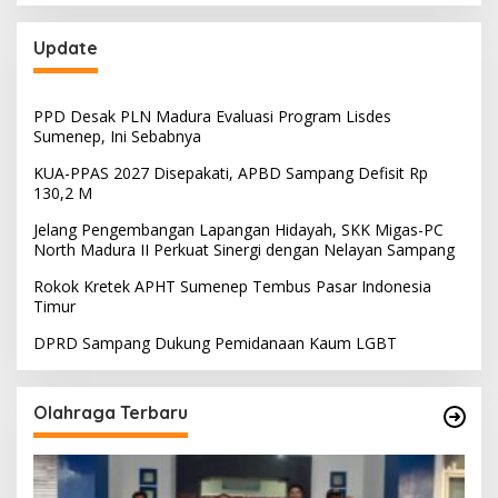
Update
PPD Desak PLN Madura Evaluasi Program Lisdes
Sumenep, Ini Sebabnya
KUA-PPAS 2027 Disepakati, APBD Sampang Defisit Rp
130,2 M
Jelang Pengembangan Lapangan Hidayah, SKK Migas-PC
North Madura II Perkuat Sinergi dengan Nelayan Sampang
Rokok Kretek APHT Sumenep Tembus Pasar Indonesia
Timur
DPRD Sampang Dukung Pemidanaan Kaum LGBT
Olahraga Terbaru