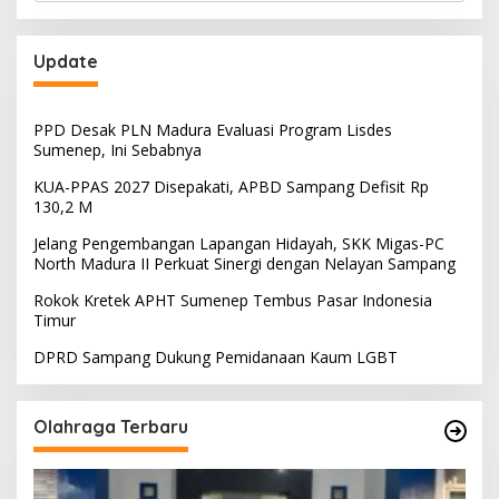
Update
PPD Desak PLN Madura Evaluasi Program Lisdes
Sumenep, Ini Sebabnya
KUA-PPAS 2027 Disepakati, APBD Sampang Defisit Rp
130,2 M
Jelang Pengembangan Lapangan Hidayah, SKK Migas-PC
North Madura II Perkuat Sinergi dengan Nelayan Sampang
Rokok Kretek APHT Sumenep Tembus Pasar Indonesia
Timur
DPRD Sampang Dukung Pemidanaan Kaum LGBT
Olahraga Terbaru