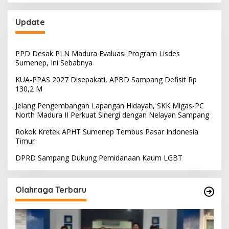
Update
PPD Desak PLN Madura Evaluasi Program Lisdes
Sumenep, Ini Sebabnya
KUA-PPAS 2027 Disepakati, APBD Sampang Defisit Rp
130,2 M
Jelang Pengembangan Lapangan Hidayah, SKK Migas-PC
North Madura II Perkuat Sinergi dengan Nelayan Sampang
Rokok Kretek APHT Sumenep Tembus Pasar Indonesia
Timur
DPRD Sampang Dukung Pemidanaan Kaum LGBT
Olahraga Terbaru